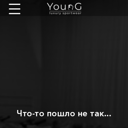
Что-то пошло не так...