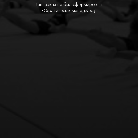
Ваш заказ не был сформирован.
Обратитесь к менеджеру.